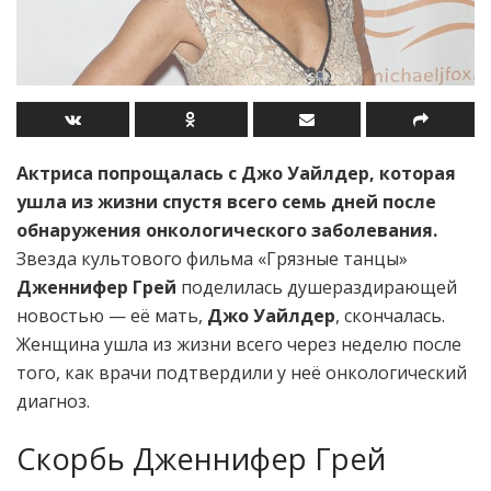
Актриса попрощалась с Джо Уайлдер, которая
ушла из жизни спустя всего семь дней после
обнаружения онкологического заболевания.
Звезда культового фильма «Грязные танцы»
Дженнифер Грей
поделилась душераздирающей
новостью — её мать,
Джо Уайлдер
, скончалась.
Женщина ушла из жизни всего через неделю после
того, как врачи подтвердили у неё онкологический
диагноз.
Скорбь Дженнифер Грей