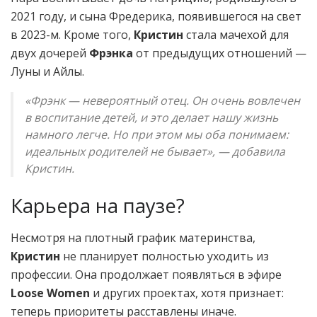
2021 году, и сына Фредерика, появившегося на свет
в 2023-м. Кроме того,
Кристин
стала мачехой для
двух дочерей
Фрэнка
от предыдущих отношений —
Луны и Айлы.
«Фрэнк — невероятный отец. Он очень вовлечен
в воспитание детей, и это делает нашу жизнь
намного легче. Но при этом мы оба понимаем:
идеальных родителей не бывает», — добавила
Кристин.
Карьера на паузе?
Несмотря на плотный график материнства,
Кристин
не планирует полностью уходить из
профессии. Она продолжает появляться в эфире
Loose Women
и других проектах, хотя признает:
теперь приоритеты расставлены иначе.