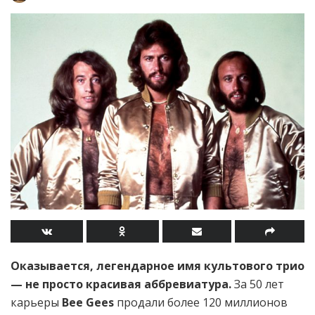
Оказывается, легендарное имя культового трио
— не просто красивая аббревиатура.
За 50 лет
карьеры
Bee Gees
продали более 120 миллионов