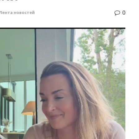
0
Лента новостей