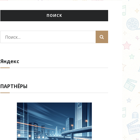
ПОИСК
Яндекс
ПАРТНЁРЫ