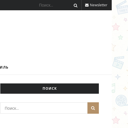
Newsletter
ТИЛЬ
ПОИСК