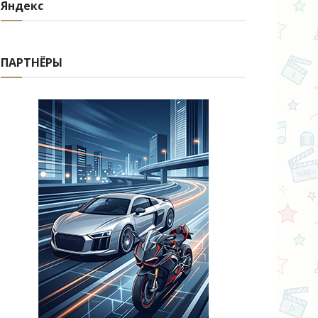
Яндекс
ПАРТНЁРЫ