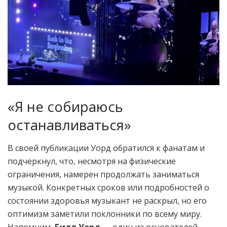
«Я не собираюсь
останавливаться»
В своей публикации Уорд обратился к фанатам и
подчеркнул, что, несмотря на физические
ограничения, намерен продолжать заниматься
музыкой. Конкретных сроков или подробностей о
состоянии здоровья музыкант не раскрыл, но его
оптимизм заметили поклонники по всему миру.
Напомним,
Билл Уорд
— один из основателей