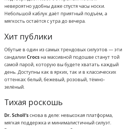
невероятно удобны даже спустя часы носки.
Небольшой каблук даёт приятный подъём, а
мягкость остаётся с утра до вечера.
Хит публики
Обутые в один из самых трендовых силуэтов — эти
сандалии
Crocs
на массивной подошве станут той
самой парой, которую вы будете хватать каждый
день. Доступны как в ярких, так и в классических
оттенках: белый, бежевый, розовый, тёмно-
зелёный.
Тихая роскошь
Dr. Scholl‘s
снова в деле: невысокая платформа,
мягкая поддержка и минималистичный силуэт.