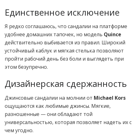
Единственное исключение
Я редко соглашаюсь, что сандалии на платформе
удобнее домашних тапочек, но модель
Quince
действительно выбивается из правил. Широкий
устойчивый каблук и мягкая стелька позволяют
пройти рабочий день без боли и выглядеть при
этом безупречно.
Дизайнерская сдержанность
Джинсовые сандалии на молнии от
Michael Kors
ощущаются как любимые джинсы. Мягкие,
разношенные — они обладают той
универсальностью, которая позволяет надеть их с
чем угодно.