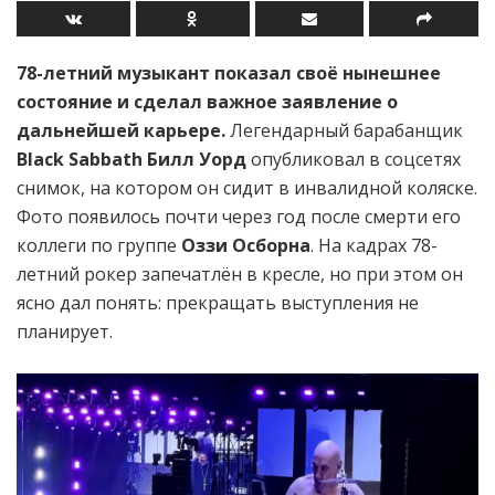
78-летний музыкант показал своё нынешнее
состояние и сделал важное заявление о
дальнейшей карьере.
Легендарный барабанщик
Black Sabbath
Билл Уорд
опубликовал в соцсетях
снимок, на котором он сидит в инвалидной коляске.
Фото появилось почти через год после смерти его
коллеги по группе
Оззи Осборна
. На кадрах 78-
летний рокер запечатлён в кресле, но при этом он
ясно дал понять: прекращать выступления не
планирует.