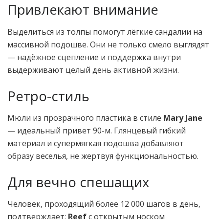
Привлекают внимание
Выделиться из толпы помогут лёгкие сандалии на
массивной подошве. Они не только смело выглядят
— надёжное сцепление и поддержка внутри
выдерживают целый день активной жизни.
Ретро-стиль
Мюли из прозрачного пластика в стиле
Mary Jane
— идеальный привет 90-м. Глянцевый гибкий
материал и супермягкая подошва добавляют
образу веселья, не жертвуя функциональностью.
Для вечно спешащих
Человек, проходящий более 12 000 шагов в день,
подтверждает:
Reef
с открытым носком