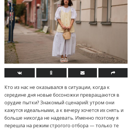
Кто из нас не оказывался в ситуации, когда к
середине дня новые босоножки превращаются в
орудие пытки? Знакомый сценарий: утром они
кажутся идеальными, а к вечеру хочется их снять и
больше никогда не надевать. Именно поэтому я
перешла на режим строгого отбора — только те