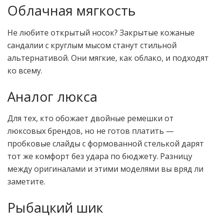
Облачная мягкость
Не любите открытый носок? Закрытые кожаные
сандалии с круглым мысом станут стильной
альтернативой. Они мягкие, как облако, и подходят
ко всему.
Аналог люкса
Для тех, кто обожает двойные ремешки от
люксовых брендов, но не готов платить —
пробковые слайды с формованной стелькой дарят
тот же комфорт без удара по бюджету. Разницу
между оригиналами и этими моделями вы вряд ли
заметите.
Рыбацкий шик