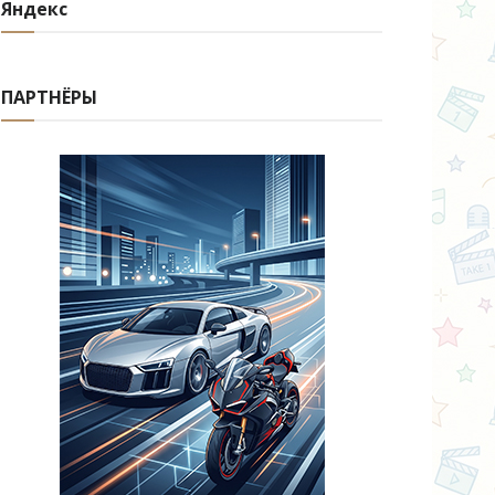
Яндекс
ПАРТНЁРЫ