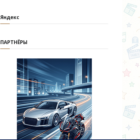
Яндекс
ПАРТНЁРЫ