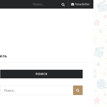
Newsletter
ТИЛЬ
ПОИСК