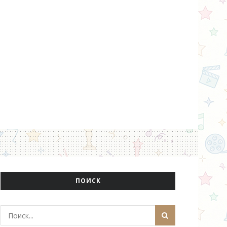
ПОИСК