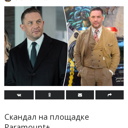
Скандал на площадке
Paramount+