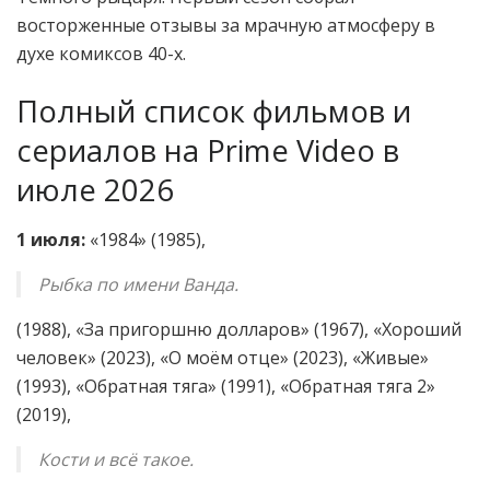
восторженные отзывы за мрачную атмосферу в
духе комиксов 40-х.
Полный список фильмов и
сериалов на Prime Video в
июле 2026
1 июля:
«1984» (1985),
Рыбка по имени Ванда.
(1988), «За пригоршню долларов» (1967), «Хороший
человек» (2023), «О моём отце» (2023), «Живые»
(1993), «Обратная тяга» (1991), «Обратная тяга 2»
(2019),
Кости и всё такое.