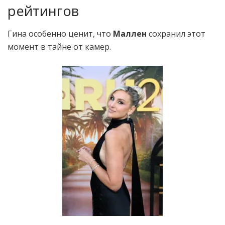
рейтингов
Гина особенно ценит, что
Маллен
сохранил этот
момент в тайне от камер.