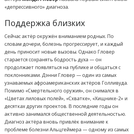
«депрессивного» диагноза.
Поддержка близких
Сейчас актёр окружён вниманием родных. По
словам дочери, болезнь прогрессирует, и каждый
день приносит новые вызовы. Однако Гловер
старается сохранять бодрость духа — он
продолжает появляться на публике и общаться с
поклонниками. Дэнни Гловер — один из самых
узнаваемых афроамериканских актёров Голливуда.
Помимо «Смертельного оружия», он снимался в
«Цветах лиловых полей», «Схватке», «Хищнике-2» и
десятках других проектов. В последние годы он
активно занимался общественной деятельностью.
Диагноз актёра вновь привлёк внимание к
проблеме болезни Альцгеймера — одному из самых