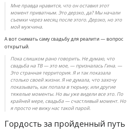
Мне правда нравится, что он оставил этот
момент приватным. Это дерзко, да? Мы начали
съемки через месяц после этого. Дерзко, но это
мой мужчина.
А вот снимать саму свадьбу для реалити — вопрос
открытый.
Пока слишком рано говорить. Не думаю, что
свадьба на ТВ — это мое, — призналась Гина. —
Это странная территория. Я и так показала
столько своей жизни. Я не думала, что захочу
показывать, как попала в тюрьму, или другие
тяжелые моменты. Но вы уже видели все это. По
крайней мере, свадьба — счастливый момент. Но
я просто не вижу нас такой парой.
Гордость за пройденный путь