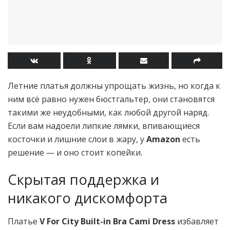
Летние платья должны упрощать жизнь, но когда к
ним всё равно нужен бюстгальтер, они становятся
такими же неудобными, как любой другой наряд.
Если вам надоели липкие лямки, впивающиеся
косточки и лишние слои в жару, у
Amazon
есть
решение — и оно стоит копейки.
Скрытая поддержка и
никакого дискомфорта
Платье
V For City Built-in Bra Cami Dress
избавляет