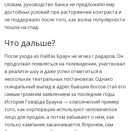
словам, руководство банка не предложило ему
достойных условий при расторжении контракта и
не поддержало после того, как волна популярности
пошла на спад.
Что дальше?
После ухода из Halifax Браун не исчез с радаров. Он
продолжал появляться на телевидении, участвовал
в реалити-шоу и даже успел отметиться в
нескольких театральных постановках. Однако
скандальный выпад в адрес бывших боссов стал его
самым громким заявлением за последние годы.
История Говарда Брауна — классический пример
того, как корпорации используют человеческое
лицо для продаж, а потом забывают о нём, как
только кампания заканчивается. Впрочем, сам