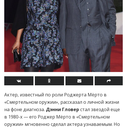
Актер, известный по роли Роджерта Мёрто в
«Смертельном оружии», рассказал о личной жизни
на фоне диагноза.
Дэнни Гловер
стал звездой еще
в 1980-х — его Роджер Мёрто в «Смертельном
оружии» мгновенно сделал актера узнаваемым. Но