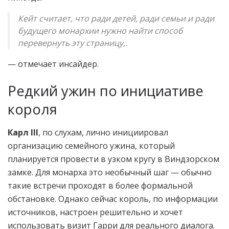
Кейт считает, что ради детей, ради семьи и ради
будущего монархии нужно найти способ
перевернуть эту страницу,.
— отмечает инсайдер.
Редкий ужин по инициативе
короля
Карл III
, по слухам, лично инициировал
организацию семейного ужина, который
планируется провести в узком кругу в Виндзорском
замке. Для монарха это необычный шаг — обычно
такие встречи проходят в более формальной
обстановке. Однако сейчас король, по информации
источников, настроен решительно и хочет
использовать визит Гарри для реального диалога.