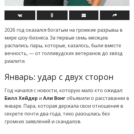
2026 год оказался богатым на громкие разрывы в
мире шоу-бизнеса. За первые семь месяцев
распались пары, которые, казалось, были вместе
вечность, — от голливудских ветеранов до звёзд
риалити.
Январь: удар с двух сторон
Год начался с новости, которую мало кто ожидал:
Билл Хейдер
и
Али Вонг
объявили о расставании в
январе. Пара, которая держала свои отношения в
секрете почти два года, тихо разошлась без
громких заявлений и скандалов.