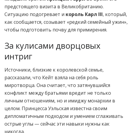
предстоящего визита в Великобританию.
Ситуацию подогревает и
король Карл III
, который,
как сообщается, созывает «редкий семейный ужин»,
чтобы подготовить почву для примирения.
За кулисами дворцовых
интриг
Источники, близкие к королевской семье,
рассказали, что Кейт взяла на себя роль
миротворца. Она считает, что затянувшийся
конфликт между братьями вредит не только
личным отношениям, но и имиджу монархии в
целом. Принцесса Уэльская известна своим
дипломатичным подходом и умением сглаживать
острые углы — сейчас эти навыки нужны как
никогда.