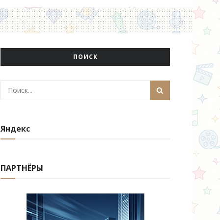
ПОИСК
Яндекс
ПАРТНЁРЫ