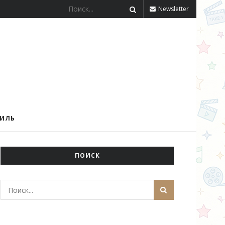
Newsletter
ТИЛЬ
ПОИСК