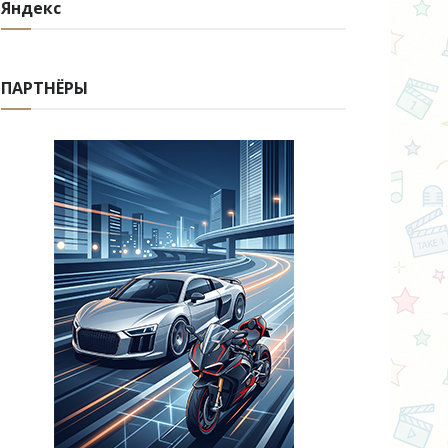
Яндекс
ПАРТНЁРЫ