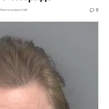
0
Лента новостей