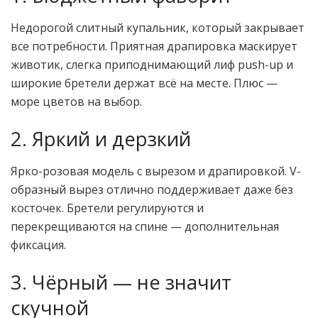
Недорогой слитный купальник, который закрывает
все потребности. Приятная драпировка маскирует
животик, слегка приподнимающий лиф push-up и
широкие бретели держат всё на месте. Плюс —
море цветов на выбор.
2. Яркий и дерзкий
Ярко-розовая модель с вырезом и драпировкой. V-
образный вырез отлично поддерживает даже без
косточек. Бретели регулируются и
перекрещиваются на спине — дополнительная
фиксация.
3. Чёрный — не значит
скучной