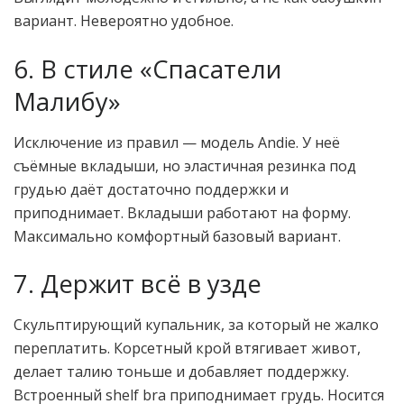
вариант. Невероятно удобное.
6. В стиле «Спасатели
Малибу»
Исключение из правил — модель Andie. У неё
съёмные вкладыши, но эластичная резинка под
грудью даёт достаточно поддержки и
приподнимает. Вкладыши работают на форму.
Максимально комфортный базовый вариант.
7. Держит всё в узде
Скульптирующий купальник, за который не жалко
переплатить. Корсетный крой втягивает живот,
делает талию тоньше и добавляет поддержку.
Встроенный shelf bra приподнимает грудь. Носится