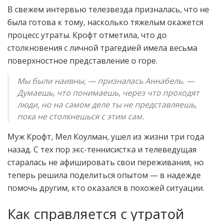
В свежем интервью телезвезда призналась, что не
была готова к тому, насколько тяжелым окажется
процесс утраты. Крофт отметила, что до
столкновения с личной трагедией имела весьма
поверхностное представление о горе.
Мы были наивны, — призналась Аннабель. —
Думаешь, что понимаешь, через что проходят
люди, но на самом деле ты не представляешь,
пока не столкнешься с этим сам.
Муж Крофт, Мел Коулман, ушел из жизни три года
назад. С тех пор экс-теннисистка и телеведущая
старалась не афишировать свои переживания, но
теперь решила поделиться опытом — в надежде
помочь другим, кто оказался в похожей ситуации.
Как справляется с утратой