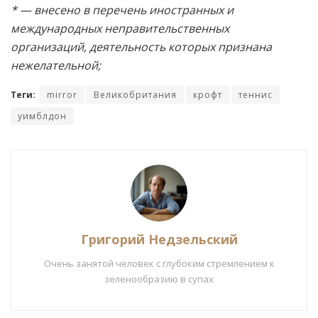
* — внесено в перечень иностранных и
международных неправительственных
организаций, деятельность которых признана
нежелательной;
Теги:
mirror
Великобритания
крофт
теннис
уимблдон
Григорий Недзельский
Очень занятой человек с глубоким стремлением к
зеленообразию в супах