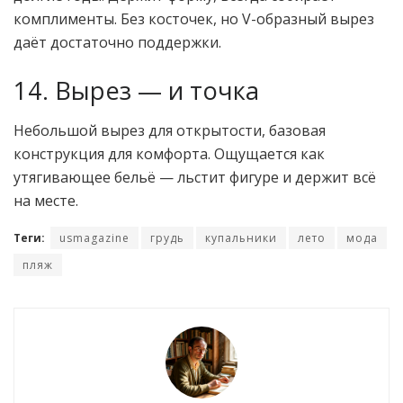
комплименты. Без косточек, но V-образный вырез
даёт достаточно поддержки.
14. Вырез — и точка
Небольшой вырез для открытости, базовая
конструкция для комфорта. Ощущается как
утягивающее бельё — льстит фигуре и держит всё
на месте.
Теги:
usmagazine
грудь
купальники
лето
мода
пляж