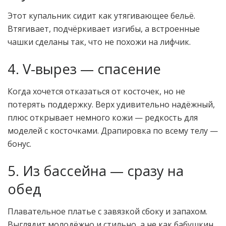
Этот купальник сидит как утягивающее бельё.
Втягивает, подчёркивает изгибы, а встроенные
чашки сделаны так, что не похожи на лифчик.
4. V-вырез — спасение
Когда хочется отказаться от косточек, но не
потерять поддержку. Верх удивительно надёжный,
плюс открывает немного кожи — редкость для
моделей с косточками. Драпировка по всему телу —
бонус.
5. Из бассейна — сразу на
обед
Плавательное платье с завязкой сбоку и запахом.
Выглядит молодёжно и стильно, а не как бабушкин