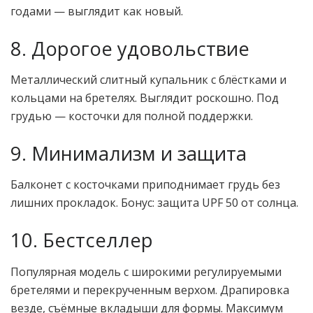
годами — выглядит как новый.
8. Дорогое удовольствие
Металлический слитный купальник с блёстками и
кольцами на бретелях. Выглядит роскошно. Под
грудью — косточки для полной поддержки.
9. Минимализм и защита
Балконет с косточками приподнимает грудь без
лишних прокладок. Бонус: защита UPF 50 от солнца.
10. Бестселлер
Популярная модель с широкими регулируемыми
бретелями и перекрученным верхом. Драпировка
везде, съёмные вкладыши для формы. Максимум