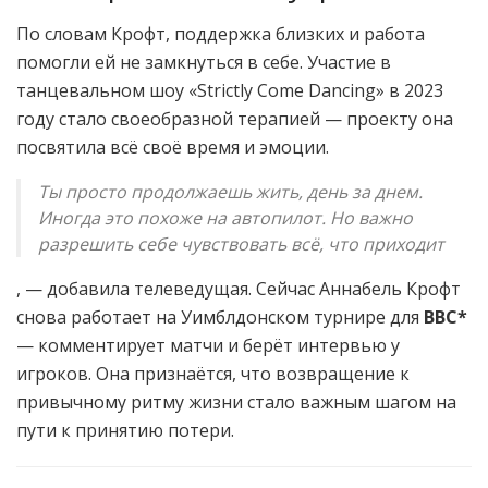
По словам Крофт, поддержка близких и работа
помогли ей не замкнуться в себе. Участие в
танцевальном шоу «Strictly Come Dancing» в 2023
году стало своеобразной терапией — проекту она
посвятила всё своё время и эмоции.
Ты просто продолжаешь жить, день за днем.
Иногда это похоже на автопилот. Но важно
разрешить себе чувствовать всё, что приходит
, — добавила телеведущая. Сейчас Аннабель Крофт
снова работает на Уимблдонском турнире для
BBC*
— комментирует матчи и берёт интервью у
игроков. Она признаётся, что возвращение к
привычному ритму жизни стало важным шагом на
пути к принятию потери.