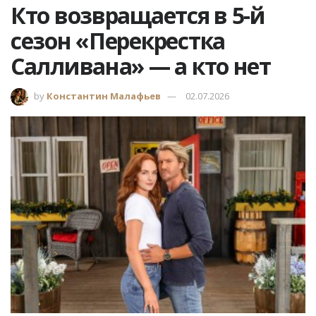
Кто возвращается в 5-й
сезон «Перекрестка
Салливана» — а кто нет
by
Константин Малафьев
02.07.2026