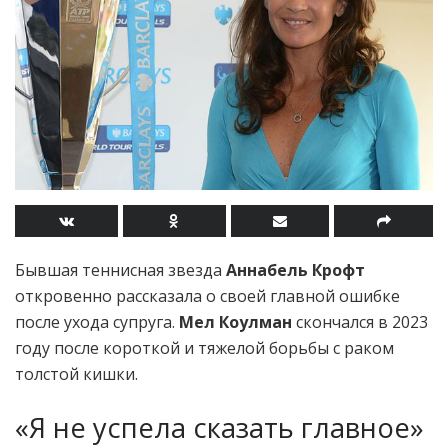
Бывшая теннисная звезда
Аннабель Крофт
откровенно рассказала о своей главной ошибке
после ухода супруга.
Мел Коулман
скончался в 2023
году после короткой и тяжелой борьбы с раком
толстой кишки.
«Я не успела сказать главное»