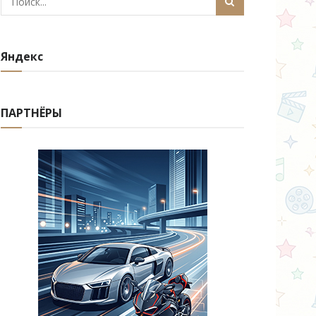
Яндекс
ПАРТНЁРЫ