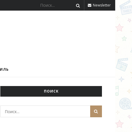
Newsletter
ТИЛЬ
ПОИСК