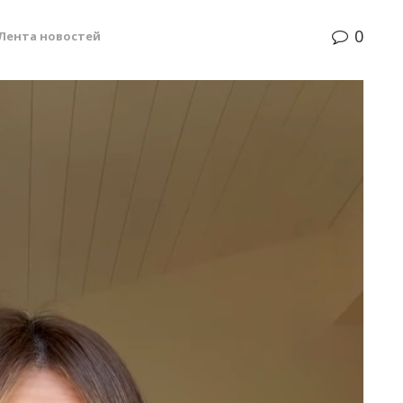
0
Лента новостей