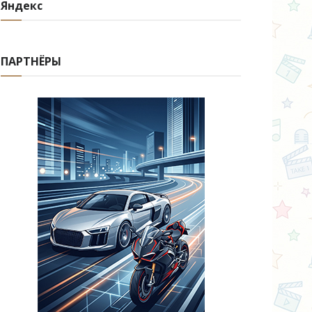
Яндекс
ПАРТНЁРЫ