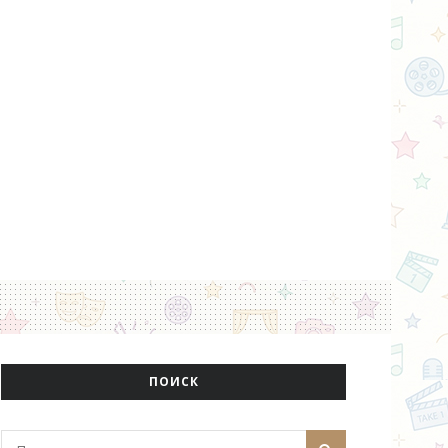
ПОИСК