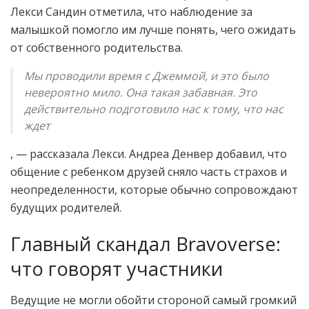
Лекси Сандин отметила, что наблюдение за
малышкой помогло им лучше понять, чего ожидать
от собственного родительства.
Мы проводили время с Джеммой, и это было
невероятно мило. Она такая забавная. Это
действительно подготовило нас к тому, что нас
ждет
, — рассказала Лекси. Андреа Денвер добавил, что
общение с ребенком друзей сняло часть страхов и
неопределенности, которые обычно сопровождают
будущих родителей.
Главный скандал Bravoverse:
что говорят участники
Ведущие не могли обойти стороной самый громкий