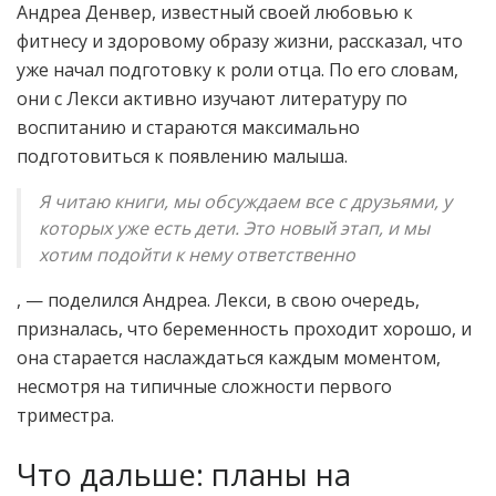
Андреа Денвер, известный своей любовью к
фитнесу и здоровому образу жизни, рассказал, что
уже начал подготовку к роли отца. По его словам,
они с Лекси активно изучают литературу по
воспитанию и стараются максимально
подготовиться к появлению малыша.
Я читаю книги, мы обсуждаем все с друзьями, у
которых уже есть дети. Это новый этап, и мы
хотим подойти к нему ответственно
, — поделился Андреа. Лекси, в свою очередь,
призналась, что беременность проходит хорошо, и
она старается наслаждаться каждым моментом,
несмотря на типичные сложности первого
триместра.
Что дальше: планы на