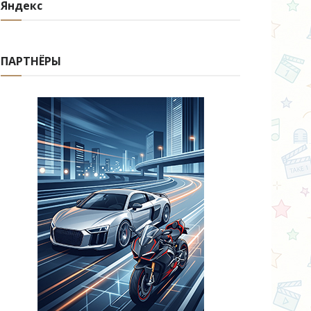
Яндекс
ПАРТНЁРЫ