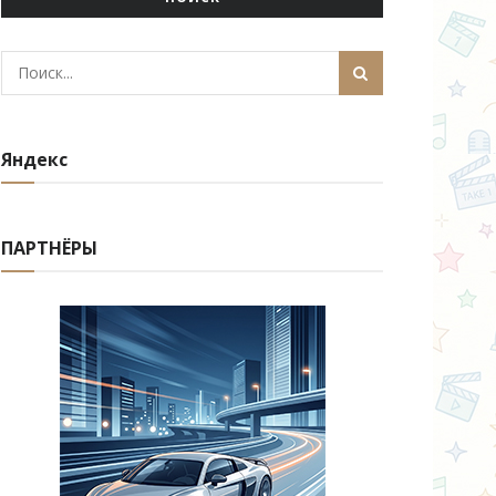
Яндекс
ПАРТНЁРЫ