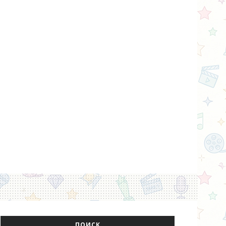
ПОИСК