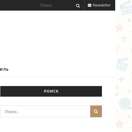
Newsletter
ТИЛЬ
ПОИСК