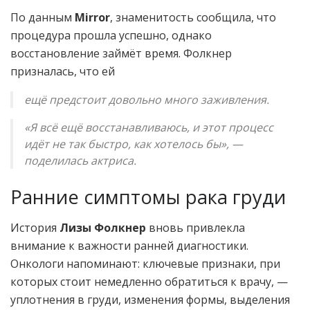
По данным
Mirror
, знаменитость сообщила, что
процедура прошла успешно, однако
восстановление займёт время. Фолкнер
призналась, что ей
ещё предстоит довольно много заживления.
«Я всё ещё восстанавливаюсь, и этот процесс
идёт не так быстро, как хотелось бы», —
поделилась актриса.
Ранние симптомы рака груди
История
Лизы Фолкнер
вновь привлекла
внимание к важности ранней диагностики.
Онкологи напоминают: ключевые признаки, при
которых стоит немедленно обратиться к врачу, —
уплотнения в груди, изменения формы, выделения