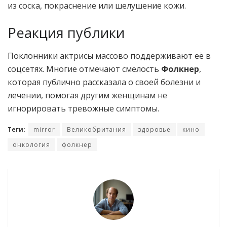
из соска, покраснение или шелушение кожи.
Реакция публики
Поклонники актрисы массово поддерживают её в
соцсетях. Многие отмечают смелость
Фолкнер
,
которая публично рассказала о своей болезни и
лечении, помогая другим женщинам не
игнорировать тревожные симптомы.
Теги:
mirror
Великобритания
здоровье
кино
онкология
фолкнер