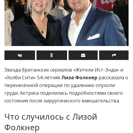
Звезда британских сериалов «Жители Ист-Энда» и
«Холби Сити» 54-летняя
Лиза Фолкнер
рассказала о
перенесённой операции по удалению опухоли
груди. Актриса поделилась подробностями своего
состояния после хирургического вмешательства.
Что случилось с Лизой
Фолкнер