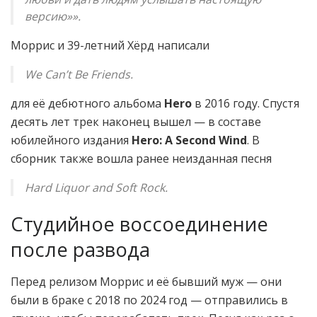
версию»».
Моррис и 39-летний Хёрд написали
We Can’t Be Friends.
для её дебютного альбома
Hero
в 2016 году. Спустя
десять лет трек наконец вышел — в составе
юбилейного издания
Hero: A Second Wind
. В
сборник также вошла ранее неизданная песня
Hard Liquor and Soft Rock.
Студийное воссоединение
после развода
Перед релизом Моррис и её бывший муж — они
были в браке с 2018 по 2024 год — отправились в