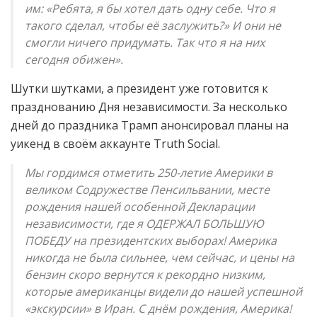
им: «Ребята, я бы хотел дать одну себе. Что я
такого сделал, чтобы её заслужить?» И они не
смогли ничего придумать. Так что я на них
сегодня обижен».
Шутки шутками, а президент уже готовится к
празднованию Дня независимости. За несколько
дней до праздника Трамп анонсировал планы на
уикенд в своём аккаунте Truth Social.
Мы гордимся отметить 250-летие Америки в
великом Содружестве Пенсильвании, месте
рождения нашей особенной Декларации
независимости, где я ОДЕРЖАЛ БОЛЬШУЮ
ПОБЕДУ на президентских выборах! Америка
никогда не была сильнее, чем сейчас, и цены на
бензин скоро вернутся к рекордно низким,
которые американцы видели до нашей успешной
«экскурсии» в Иран. С днём рождения, Америка!