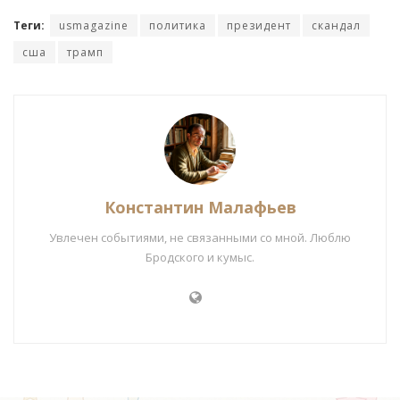
Теги:
usmagazine
политика
президент
скандал
сша
трамп
Константин Малафьев
Увлечен событиями, не связанными со мной. Люблю
Бродского и кумыс.