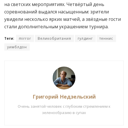
на светских мероприятиях. Четвёртый день
соревнований выдался насыщенным: зрители
увидели несколько ярких матчей, а звёздные гости
стали дополнительным украшением турнира.
Теги:
mirror
Великобритания
гулдинг
теннис
уимблдон
Григорий Недзельский
Очень занятой человек с глубоким стремлением к
зеленообразию в супах