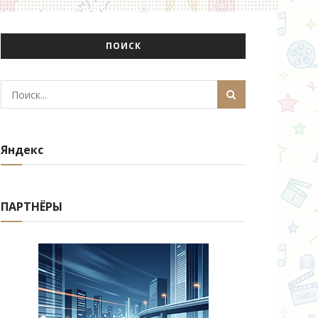
ПОИСК
Яндекс
ПАРТНЁРЫ