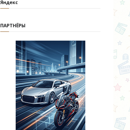
Яндекс
ПАРТНЁРЫ