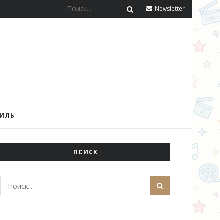
Newsletter
ТИЛЬ
ПОИСК