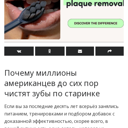
Почему миллионы
американцев до сих пор
чистят зубы по старинке
Если вы за последние десять лет всерьёз занялись
питанием, тренировками и подбором добавок с
доказанной эффективностью, скорее всего, в