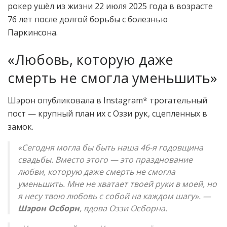
рокер ушёл из жизни 22 июля 2025 года в возрасте
76 лет после долгой борьбы с болезнью
Паркинсона.
«Любовь, которую даже
смерть не смогла уменьшить»
Шэрон опубликовала в Instagram* трогательный
пост — крупный план их с Оззи рук, сцепленных в
замок.
«Сегодня могла бы быть наша 46-я годовщина
свадьбы. Вместо этого — это празднование
любви, которую даже смерть не смогла
уменьшить. Мне не хватает твоей руки в моей, но
я несу твою любовь с собой на каждом шагу». —
Шэрон Осборн
, вдова Оззи Осборна.