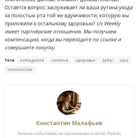
Остаётся вопрос: заслуживает ли ваша рутина ухода
за полостью рта той же вдумчивости, которую вы
приложили к остальному здоровью?
Us Weekly
имеет партнёрские отношения. Мы получаем
компенсацию, когда вы переходите по ссылке и
совершаете покупку.
Теги:
usmagazine
гигиена
здоровье
зубы
сша
технологии
Константин Малафьев
Увлечен событиями, не связанными со мной. Люблю