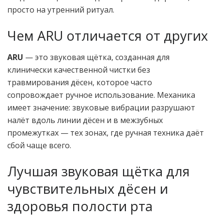
просто на утренний ритуал.
Чем ARU отличается от других
ARU
— это звуковая щётка, созданная для
клинически качественной чистки без
травмирования дёсен, которое часто
сопровождает ручное использование. Механика
имеет значение: звуковые вибрации разрушают
налёт вдоль линии дёсен и в межзубных
промежутках — тех зонах, где ручная техника даёт
сбой чаще всего.
Лучшая звуковая щётка для
чувствительных дёсен и
здоровья полости рта