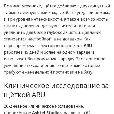
Помимо механики, щётка добавляет: двухминутный
таймер с импульсами каждые 30 секунд, три режима
и три уровня интенсивности, а также возможность
снизить давление для чувствительности или
увеличить для более глубокой чистки. Давление
становится настройкой, а не догадкой. Как
перезаряжаемая электрическая щётка,
ARU
работает 45 дней и более на одном заряде и
использует беспроводную зарядку. Это серьёзное
улучшение по сравнению со щётками, которые
требуют еженедельной постановки на базу.
Клиническое исследование за
щёткой ARU
28-дневное клиническое исследование,
проведённое
Ashtel Studios
, разделило 62