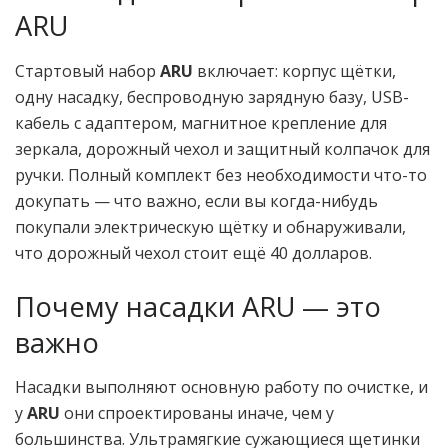
ARU
Стартовый набор
ARU
включает: корпус щётки,
одну насадку, беспроводную зарядную базу, USB-
кабель с адаптером, магнитное крепление для
зеркала, дорожный чехол и защитный колпачок для
ручки. Полный комплект без необходимости что-то
докупать — что важно, если вы когда-нибудь
покупали электрическую щётку и обнаруживали,
что дорожный чехол стоит ещё 40 долларов.
Почему насадки ARU — это
важно
Насадки выполняют основную работу по очистке, и
у
ARU
они спроектированы иначе, чем у
большинства. Ультрамягкие сужающиеся щетинки