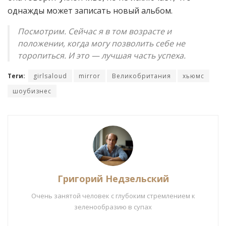
однажды может записать новый альбом.
Посмотрим. Сейчас я в том возрасте и
положении, когда могу позволить себе не
торопиться. И это — лучшая часть успеха.
Теги:
girlsaloud
mirror
Великобритания
хьюмс
шоубизнес
Григорий Недзельский
Очень занятой человек с глубоким стремлением к
зеленообразию в супах