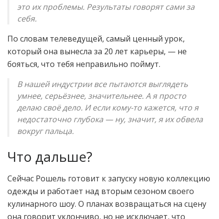
это их проблемы. Результаты говорят сами за
себя.
По словам телеведущей, самый ценный урок,
который она вынесла за 20 лет карьеры, — не
бояться, что тебя неправильно поймут.
В нашей индустрии все пытаются выглядеть
умнее, серьёзнее, значительнее. А я просто
делаю своё дело. И если кому-то кажется, что я
недостаточно глубока — ну, значит, я их обвела
вокруг пальца.
Что дальше?
Сейчас Рошель готовит к запуску новую коллекцию
одежды и работает над вторым сезоном своего
кулинарного шоу. О планах возвращаться на сцену
она говорит уклончиво, но не исключает, что