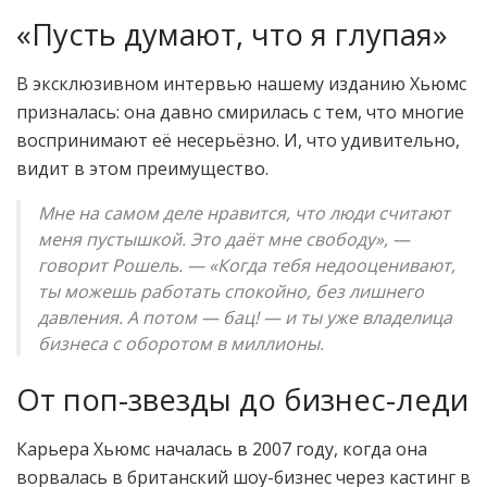
«Пусть думают, что я глупая»
В эксклюзивном интервью нашему изданию Хьюмс
призналась: она давно смирилась с тем, что многие
воспринимают её несерьёзно. И, что удивительно,
видит в этом преимущество.
Мне на самом деле нравится, что люди считают
меня пустышкой. Это даёт мне свободу», —
говорит Рошель. — «Когда тебя недооценивают,
ты можешь работать спокойно, без лишнего
давления. А потом — бац! — и ты уже владелица
бизнеса с оборотом в миллионы.
От поп-звезды до бизнес-леди
Карьера Хьюмс началась в 2007 году, когда она
ворвалась в британский шоу-бизнес через кастинг в