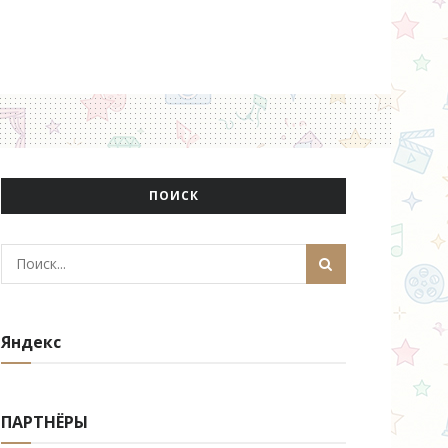
ПОИСК
Яндекс
ПАРТНЁРЫ