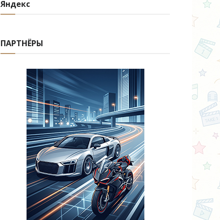
Яндекс
ПАРТНЁРЫ