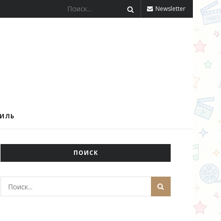
Newsletter
ТИЛЬ
ПОИСК