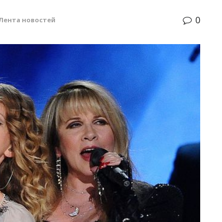
0
Лента новостей