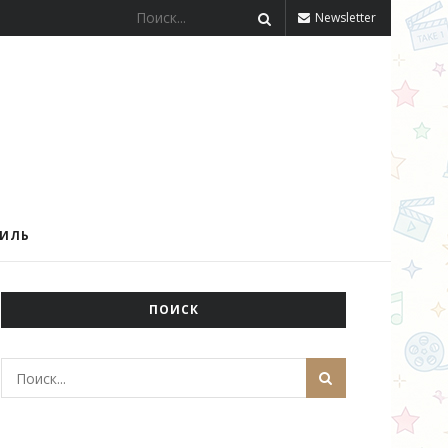
Newsletter
ТИЛЬ
ПОИСК