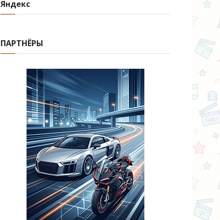
Яндекс
ПАРТНЁРЫ