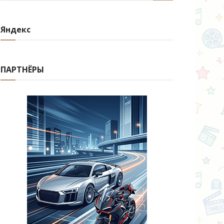
Яндекс
ПАРТНЁРЫ