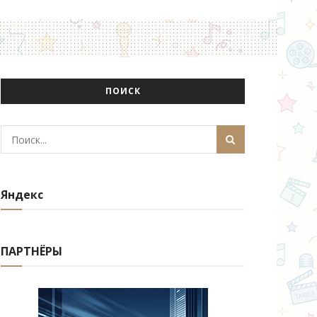
ПОИСК
Яндекс
ПАРТНЁРЫ