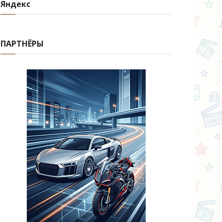
Яндекс
ПАРТНЁРЫ