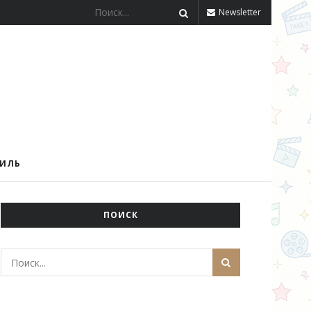
Newsletter
ТИЛЬ
ПОИСК