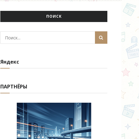
ПОИСК
Яндекс
ПАРТНЁРЫ