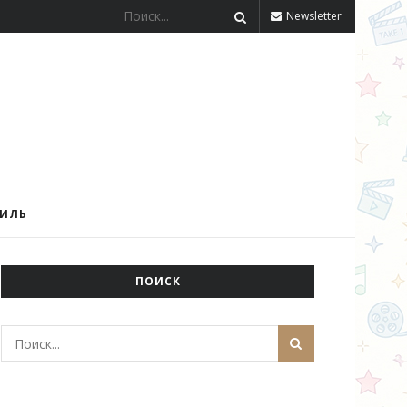
Newsletter
ТИЛЬ
ПОИСК