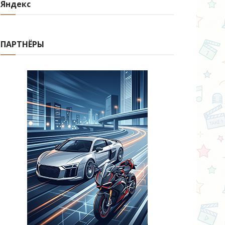
Яндекс
ПАРТНЁРЫ