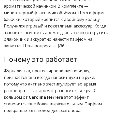
ароматической начинкой. В комплекте —
миниатюрный флакончик объёмом 11 мл в форме
бабочки, который крепится к двойному кольцу.
Получился игривый и кокетливый аксессуар. Когда
захочется освежить аромат, достаточно открутить
флакончик и аккуратно нанести парфюм на
запястья. Цена вопроса — $36.
Почему это работает
Журналистка, протестировавшая новинку,
признаётся: она всегда наносит духи на руки,
потому что активно жестикулирует во время
разговора — так аромат разносится вокруг. С
кольцом от
Carolina Herrera
этот эффект
становится ещё более выразительным. Парфюм
превращается в повод для разговора.