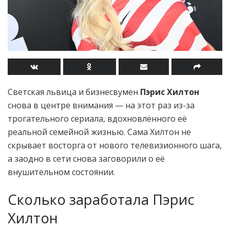
Светская львица и бизнесвумен
Пэрис Хилтон
снова в центре внимания — на этот раз из-за
трогательного сериала, вдохновлённого её
реальной семейной жизнью. Сама Хилтон не
скрывает восторга от нового телевизионного шага,
а заодно в сети снова заговорили о её
внушительном состоянии.
Сколько заработала Пэрис
Хилтон