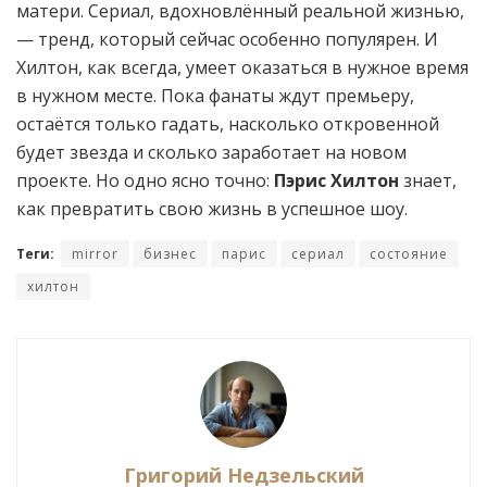
матери. Сериал, вдохновлённый реальной жизнью,
— тренд, который сейчас особенно популярен. И
Хилтон, как всегда, умеет оказаться в нужное время
в нужном месте. Пока фанаты ждут премьеру,
остаётся только гадать, насколько откровенной
будет звезда и сколько заработает на новом
проекте. Но одно ясно точно:
Пэрис Хилтон
знает,
как превратить свою жизнь в успешное шоу.
Теги:
mirror
бизнес
парис
сериал
состояние
хилтон
Григорий Недзельский