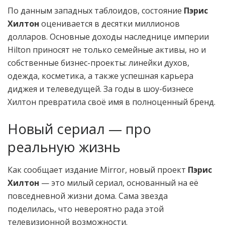
По данным западных таблоидов, состояние
Пэрис
Хилтон
оценивается в десятки миллионов
долларов. Основные доходы наследнице империи
Hilton приносят не только семейные активы, но и
собственные бизнес-проекты: линейки духов,
одежда, косметика, а также успешная карьера
диджея и телеведущей. За годы в шоу-бизнесе
Хилтон превратила своё имя в полноценный бренд.
Новый сериал — про
реальную жизнь
Как сообщает издание Mirror, новый проект
Пэрис
Хилтон
— это милый сериал, основанный на её
повседневной жизни дома. Сама звезда
поделилась, что невероятно рада этой
телевизионной возможности.