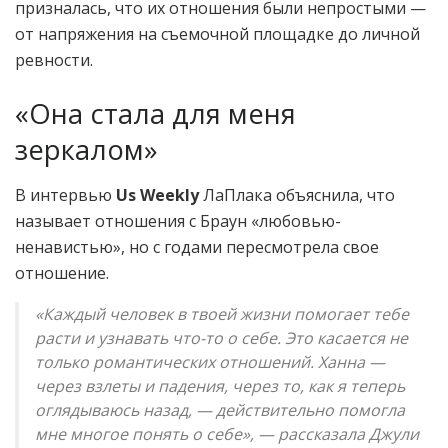
призналась, что их отношения были непростыми —
от напряжения на съемочной площадке до личной
ревности.
«Она стала для меня
зеркалом»
В интервью
Us Weekly
ЛаПлака объяснила, что
называет отношения с Браун «любовью-
ненавистью», но с годами пересмотрела свое
отношение.
«Каждый человек в твоей жизни помогает тебе
расти и узнавать что-то о себе. Это касается не
только романтических отношений. Ханна —
через взлеты и падения, через то, как я теперь
оглядываюсь назад, — действительно помогла
мне многое понять о себе», — рассказала Джули