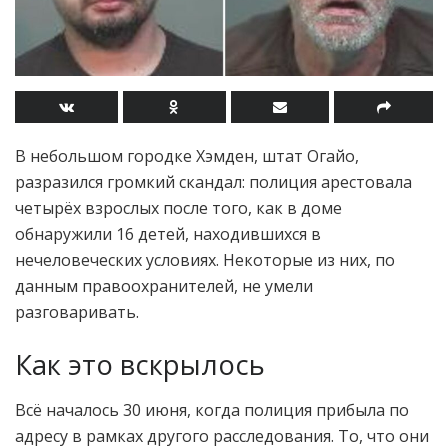
В небольшом городке Хэмден, штат Огайо,
разразился громкий скандал: полиция арестовала
четырёх взрослых после того, как в доме
обнаружили 16 детей, находившихся в
нечеловеческих условиях. Некоторые из них, по
данным правоохранителей, не умели
разговаривать.
Как это вскрылось
Всё началось 30 июня, когда полиция прибыла по
адресу в рамках другого расследования. То, что они