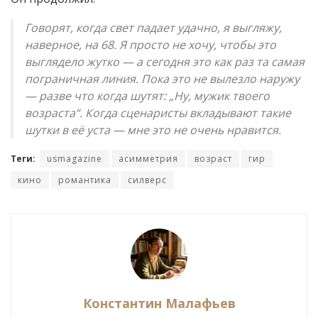
Говорят, когда свет падает удачно, я выгляжу,
наверное, на 68. Я просто не хочу, чтобы это
выглядело жутко — а сегодня это как раз та самая
пограничная линия. Пока это не вылезло наружу
— разве что когда шутят: „Ну, мужик твоего
возраста“. Когда сценаристы вкладывают такие
шутки в её уста — мне это не очень нравится.
Теги:
usmagazine
асимметрия
возраст
гир
кино
романтика
силверс
Константин Малафьев