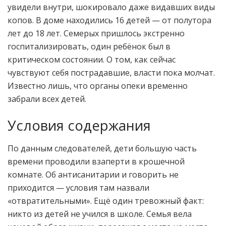
увидели внутри, шокировало даже видавших виды
копов. В доме находились 16 детей — от полутора
лет до 18 лет. Семерых пришлось экстренно
госпитализировать, один ребёнок был в
критическом состоянии. О том, как сейчас
чувствуют себя пострадавшие, власти пока молчат.
Известно лишь, что органы опеки временно
забрали всех детей.
Условия содержания
По данным следователей, дети большую часть
времени проводили взаперти в крошечной
комнате. Об антисанитарии и говорить не
приходится — условия там назвали
«отвратительными». Ещё один тревожный факт:
никто из детей не учился в школе. Семья вела