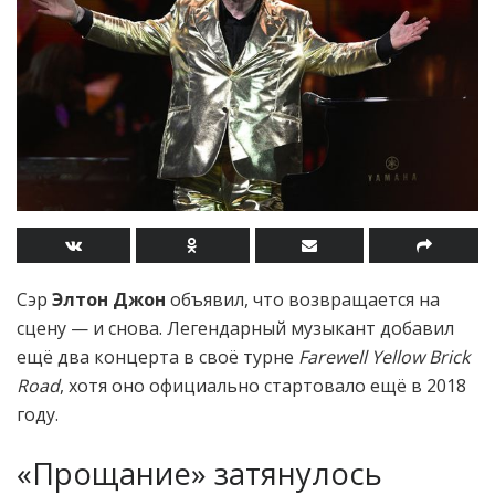
Сэр
Элтон Джон
объявил, что возвращается на
сцену — и снова. Легендарный музыкант добавил
ещё два концерта в своё турне
Farewell Yellow Brick
Road
, хотя оно официально стартовало ещё в 2018
году.
«Прощание» затянулось