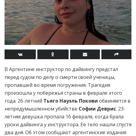
В Аргентине инструктор по дайвингу предстал
перед судом по делу о смерти своей ученицы,
пропавшей во время погружения. Трагедия
произошла у побережья страны в феврале этого
года. 26-летний
Тьяго Науэль Покови
обвиняется в
непредумышленном убийстве
Софии Деврис
. 23-
летняя девушка пропала 16 февраля, когда брала
уроки дайвинга у инструктора. Её тело нашли спустя
два дня. Об этом сообщают аргентинские издания