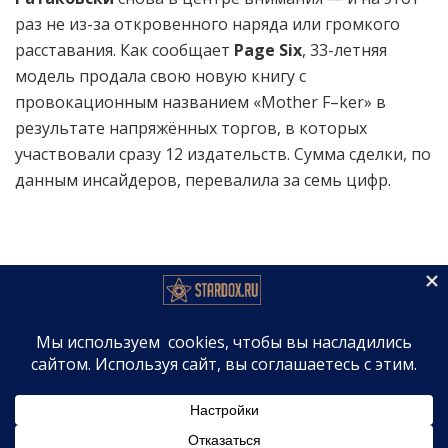
раз не из-за откровенного наряда или громкого
расставания. Как сообщает
Page Six
, 33-летняя
модель продала свою новую книгу с
провокационным названием «Mother F–ker» в
результате напряжённых торгов, в которых
участвовали сразу 12 издательств. Сумма сделки, по
данным инсайдеров, перевалила за семь цифр.