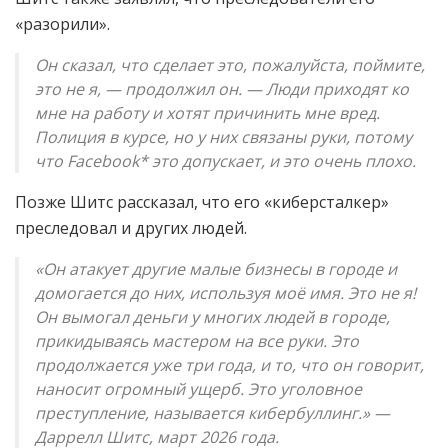
«разорили».
Он сказал, что сделает это, пожалуйста, поймите,
это не я, — продолжил он. — Люди приходят ко
мне на работу и хотят причинить мне вред.
Полиция в курсе, но у них связаны руки, потому
что Facebook* это допускает, и это очень плохо.
Позже Шитс рассказал, что его «киберсталкер»
преследовал и других людей.
«Он атакует другие малые бизнесы в городе и
домогается до них, используя моё имя. Это не я!
Он вымогал деньги у многих людей в городе,
прикидываясь мастером на все руки. Это
продолжается уже три года, и то, что он говорит,
наносит огромный ущерб. Это уголовное
преступление, называется кибербуллинг.» —
Даррелл Шитс, март 2026 года.