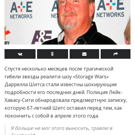
Спустя несколько месяцев после трагической
гибели звезды реалити-шоу «Storage Wars»
Даррелла Шитса стали известны шокирующие
подробности его последних дней. Полиция Лейк-
Хавасу-Сити обнародовала предсмертную записку,
которую 67-летний Шитс оставил перед тем, как
покончить с собой в апреле этого года.
Я больше не мог этого выносить, травлю в