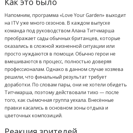
Как это было
Напомним, программа «Love Your Garden» выходит
на ITV уже много сезонов. В каждом выпуске
команда под руководством Алана Титчмарша
преображает сады обычных британцев, которые
оказались в сложной жизненной ситуации или
просто нуждаются в помощи. Обычно герои не
вмешиваются в процесс, полностью доверяя
профессионалам. Однако в данном случае хозяева
решили, что финальный результат требует
доработки. По словам пары, они не хотели обидеть
Титчмарша, поэтому действовали тихо — после
того, как съёмочная группа уехала. Внесённые
правки касались в основном зоны отдыха и
цветочных композиций.
Реакция зрителей