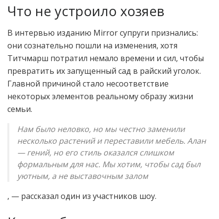
Что не устроило хозяев
В интервью изданию Mirror супруги признались:
они сознательно пошли на изменения, хотя
Титчмарш потратил немало времени и сил, чтобы
превратить их запущенный сад в райский уголок.
Главной причиной стало несоответствие
некоторых элементов реальному образу жизни
семьи.
Нам было неловко, но мы честно заменили
несколько растений и переставили мебель. Алан
— гений, но его стиль оказался слишком
формальным для нас. Мы хотим, чтобы сад был
уютным, а не выставочным залом
, — рассказал один из участников шоу.