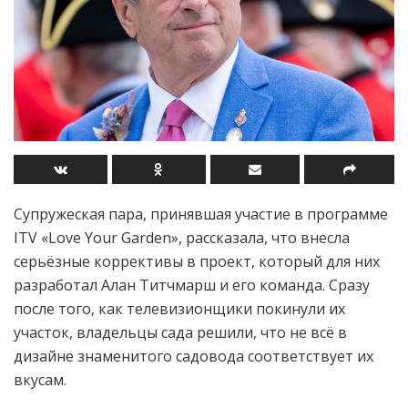
Супружеская пара, принявшая участие в программе
ITV «Love Your Garden», рассказала, что внесла
серьёзные коррективы в проект, который для них
разработал Алан Титчмарш и его команда. Сразу
после того, как телевизионщики покинули их
участок, владельцы сада решили, что не всё в
дизайне знаменитого садовода соответствует их
вкусам.