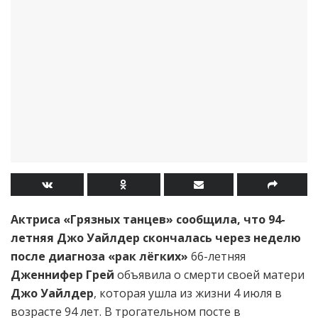
Актриса «Грязных танцев» сообщила, что 94-
летняя Джо Уайлдер скончалась через неделю
после диагноза «рак лёгких»
66-летняя
Дженнифер Грей
объявила о смерти своей матери
Джо Уайлдер
, которая ушла из жизни 4 июля в
возрасте 94 лет. В трогательном посте в