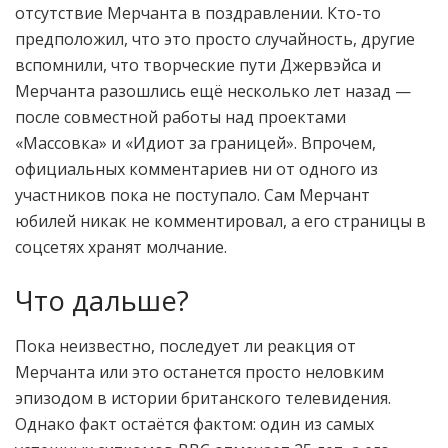
отсутствие Мерчанта в поздравлении. Кто-то
предположил, что это просто случайность, другие
вспомнили, что творческие пути Джервэйса и
Мерчанта разошлись ещё несколько лет назад —
после совместной работы над проектами
«Массовка» и «Идиот за границей». Впрочем,
официальных комментариев ни от одного из
участников пока не поступало. Сам Мерчант
юбилей никак не комментировал, а его страницы в
соцсетях хранят молчание.
Что дальше?
Пока неизвестно, последует ли реакция от
Мерчанта или это останется просто неловким
эпизодом в истории британского телевидения.
Однако факт остаётся фактом: один из самых