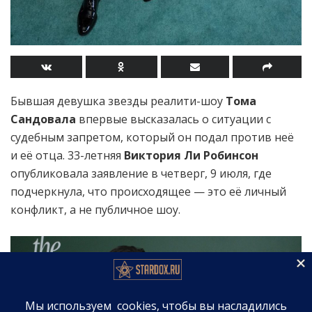
Бывшая девушка звезды реалити-шоу
Тома
Сандовала
впервые высказалась о ситуации с
судебным запретом, который он подал против неё
и её отца. 33-летняя
Виктория Ли Робинсон
опубликовала заявление в четверг, 9 июля, где
подчеркнула, что происходящее — это её личный
конфликт, а не публичное шоу.