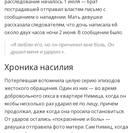
расследование началось 1 июля — брат
пострадавшей отправил властям письмо с
сообщением о нападении. Мать девушки
рассказала следователям, что дочь написала ей
около двух часов ночи 2 июня. В сообщении было:
«Я люблю его, но он причинил мне боль. Он
душил меня и ударил.».
Хроника насилия
Потерпевшая вспомнила целую серию эпизодов
жестокого обращения. Один из них — во время
добровольного секса в квартире Нимица, когда он
якобы несколько раз ударил её по лицу, причём
продолжал, даже когда она просила остановиться.
От ударов остались «покраснение и боль» —
девушка отправила фото матери. Сам Нимиц, когда