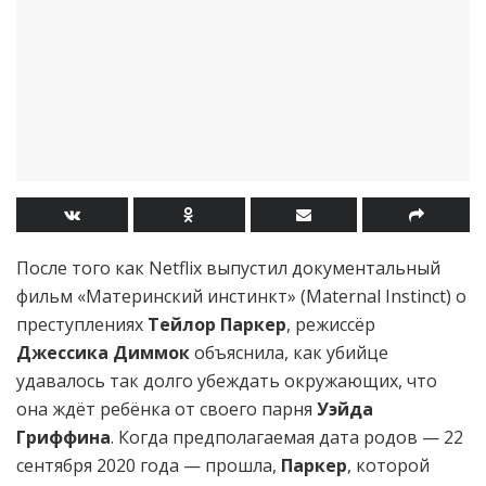
После того как Netflix выпустил документальный
фильм «Материнский инстинкт» (Maternal Instinct) о
преступлениях
Тейлор Паркер
, режиссёр
Джессика Диммок
объяснила, как убийце
удавалось так долго убеждать окружающих, что
она ждёт ребёнка от своего парня
Уэйда
Гриффина
. Когда предполагаемая дата родов — 22
сентября 2020 года — прошла,
Паркер
, которой