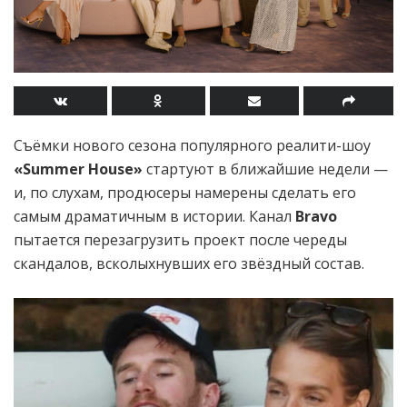
Съёмки нового сезона популярного реалити-шоу
«Summer House»
стартуют в ближайшие недели —
и, по слухам, продюсеры намерены сделать его
самым драматичным в истории. Канал
Bravo
пытается перезагрузить проект после череды
скандалов, всколыхнувших его звёздный состав.