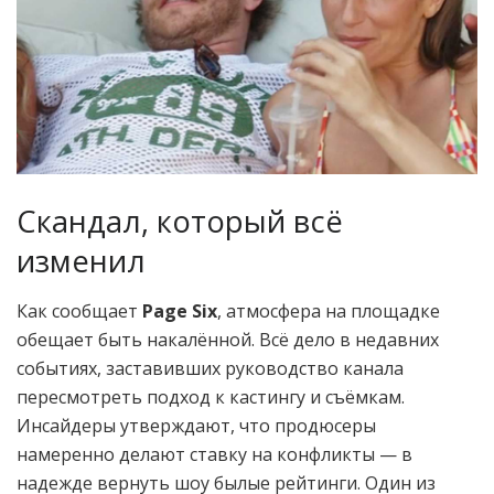
Скандал, который всё
изменил
Как сообщает
Page Six
, атмосфера на площадке
обещает быть накалённой. Всё дело в недавних
событиях, заставивших руководство канала
пересмотреть подход к кастингу и съёмкам.
Инсайдеры утверждают, что продюсеры
намеренно делают ставку на конфликты — в
надежде вернуть шоу былые рейтинги. Один из