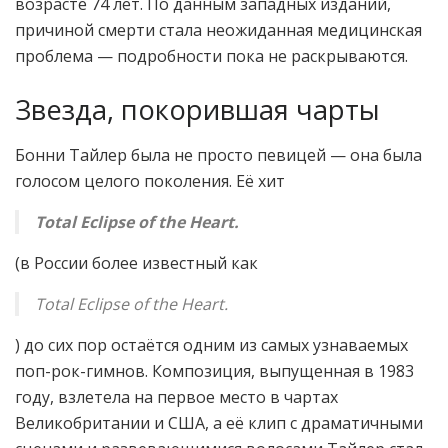
возрасте 74 лет. По данным западных изданий,
причиной смерти стала неожиданная медицинская
проблема — подробности пока не раскрываются.
Звезда, покорившая чарты
Бонни Тайлер была не просто певицей — она была
голосом целого поколения. Её хит
Total Eclipse of the Heart.
(в России более известный как
Total Eclipse of the Heart.
) до сих пор остаётся одним из самых узнаваемых
поп-рок-гимнов. Композиция, выпущенная в 1983
году, взлетела на первое место в чартах
Великобритании и США, а её клип с драматичными