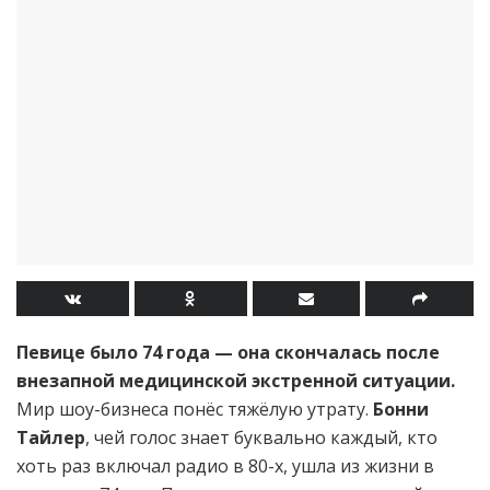
Певице было 74 года — она скончалась после
внезапной медицинской экстренной ситуации.
Мир шоу-бизнеса понёс тяжёлую утрату.
Бонни
Тайлер
, чей голос знает буквально каждый, кто
хоть раз включал радио в 80-х, ушла из жизни в