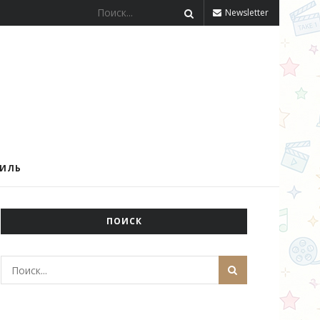
Newsletter
ТИЛЬ
ПОИСК