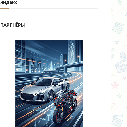
Яндекс
ПАРТНЁРЫ