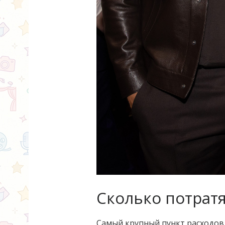
Сколько потратя
Самый крупный пункт расходов