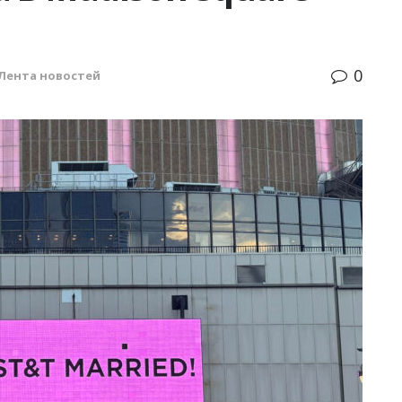
0
Лента новостей