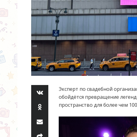
Эксперт по свадебной организац
обойдётся превращение легенд
пространство для более чем 100