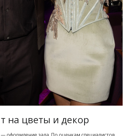
т на цветы и декор
 — оформление зала. По оценкам специалистов,