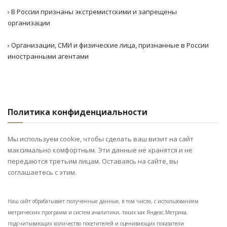
› В России признаны экстремистскими и запрещены
организации
› Организации, СМИ и физические лица, признанные в России
иностранными агентами
Политика конфиденциальности
Мы используем cookie, чтобы сделать ваш визит на сайт
максимально комфортным. Эти данные не хранятся и не
передаются третьим лицам. Оставаясь на сайте, вы
соглашаетесь с этим.
Наш сайт обрабатывает полученные данные, в том числе, с использованием
метрических программ и систем аналитики, таких как Яндекс.Метрика,
подсчитывающих количество посетителей и оценивающих показатели