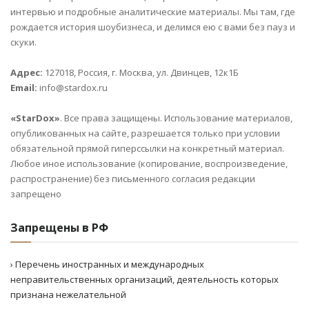
интервью и подробные аналитические материалы. Мы там, где
рождается история шоубизнеса, и делимся ею с вами без пауз и
скуки.
Адрес:
127018, Россия, г. Москва, ул. Двинцев, 12к1Б
Email:
info@stardox.ru
«StarDox»
. Все права защищены. Использование материалов,
опубликованных на сайте, разрешается только при условии
обязательной прямой гиперссылки на конкретный материал.
Любое иное использование (копирование, воспроизведение,
распространение) без письменного согласия редакции
запрещено
Запрещены в РФ
› Перечень иностранных и международных
неправительственных организаций, деятельность которых
признана нежелательной