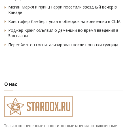
Меган Маркл и принц Гарри посетили звёздный вечер в
Канаде
Кристофер Ламберт упал в обморок на конвенции в США
Роджер Крэйг объявил о деменции во время введения в
Зал славы
Перес Хилтон госпитализирован после попытки суицида
О нас
Только проверенные новости, острые мнения, эксклюзивные