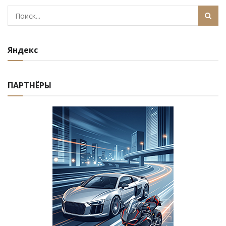
Яндекс
ПАРТНЁРЫ