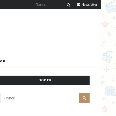
Newsletter
ТИЛЬ
ПОИСК