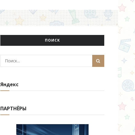
ПОИСК
Яндекс
ПАРТНЁРЫ