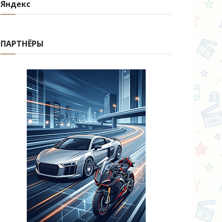
Яндекс
ПАРТНЁРЫ